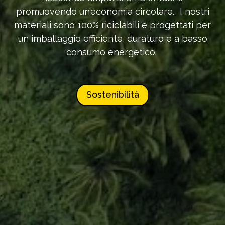
promuovendo un’economia circolare. I nostri
materiali sono 100% riciclabili e progettati per
un imballaggio efficiente, duraturo e a basso
consumo energetico.
Sostenibilità