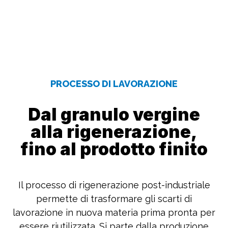
PROCESSO DI LAVORAZIONE
Dal granulo vergine
alla rigenerazione,
fino al prodotto finito
Il processo di rigenerazione post-industriale
permette di trasformare gli scarti di
lavorazione in nuova materia prima pronta per
essere riutilizzata. Si parte dalla produzione