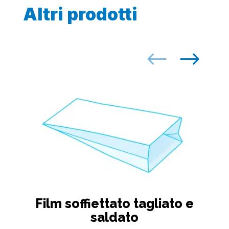
Altri prodotti
Film soffiettato tagliato e
saldato