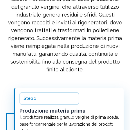
del granulo vergine, che attraverso l’utilizzo
industriale genera residui e sfridi. Questi
vengono raccolti e inviati ai rigeneratori, dove
vengono trattati e trasformati in polietilene
rigenerato. Successivamente la materia prima
viene reimpiegata nella produzione di nuovi
manufatti, garantendo qualità, continuità e
sostenibilità fino alla consegna del prodotto
finito al cliente.
Step 1
Produzione materia prima
Il produttore realizza granulo vergine di prima scelta,
base fondamentale per la lavorazione dei prodotti