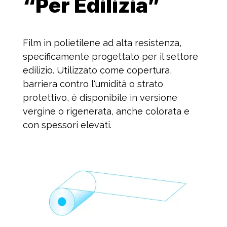
“Per Edilizia”
Film in polietilene ad alta resistenza,
specificamente progettato per il settore
edilizio. Utilizzato come copertura,
barriera contro l'umidità o strato
protettivo, è disponibile in versione
vergine o rigenerata, anche colorata e
con spessori elevati.