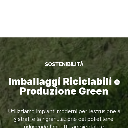
SOSTENIBILITÀ
Imballaggi Riciclabili e
Produzione Green
Utilizziamo impianti moderni per l’estrusione a
3 strati e la rigranulazione del polietilene,
riducendo l’impatto ambientale e