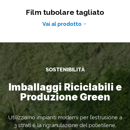
Film tubolare tagliato
Vai al prodotto
$
SOSTENIBILITÀ
Imballaggi Riciclabili e
Produzione Green
Utilizziamo impianti moderni per l’estrusione a
3 strati e la rigranulazione del polietilene,