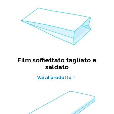
Film soffiettato tagliato e
saldato
Vai al prodotto
$