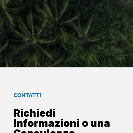
CONTATTI
Richiedi
Informazioni o una