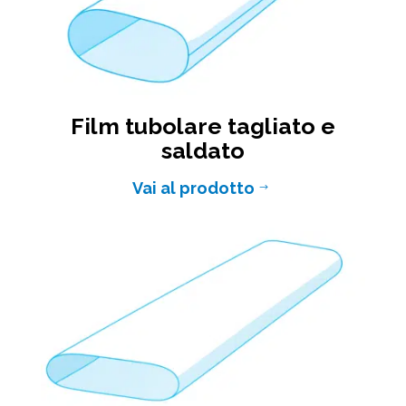
Film tubolare tagliato e
saldato
Vai al prodotto
$