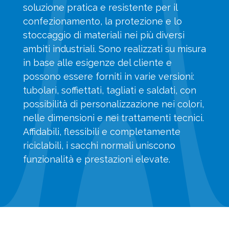
soluzione pratica e resistente per il
confezionamento, la protezione e lo
stoccaggio di materiali nei più diversi
ambiti industriali. Sono realizzati su misura
in base alle esigenze del cliente e
possono essere forniti in varie versioni:
tubolari, soffiettati, tagliati e saldati, con
possibilità di personalizzazione nei colori,
nelle dimensioni e nei trattamenti tecnici.
Affidabili, flessibili e completamente
riciclabili, i sacchi normali uniscono
funzionalità e prestazioni elevate.