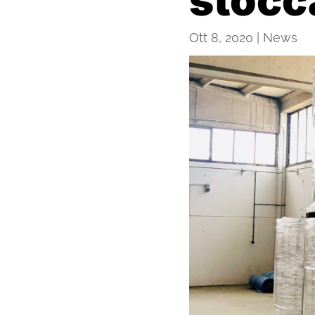
Ott 8, 2020
|
News