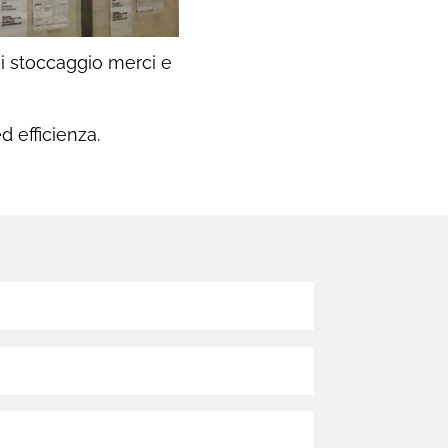
i stoccaggio merci e
 efficienza.