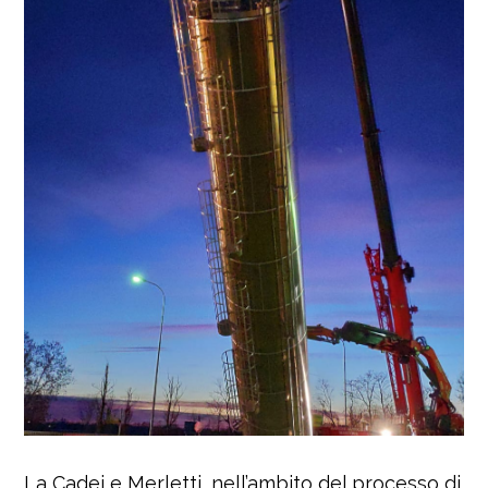
La Cadei e Merletti, nell’ambito del processo di