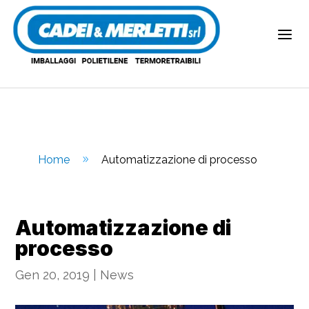
a
Home
Automatizzazione di processo
9
Automatizzazione di
processo
Gen 20, 2019
|
News