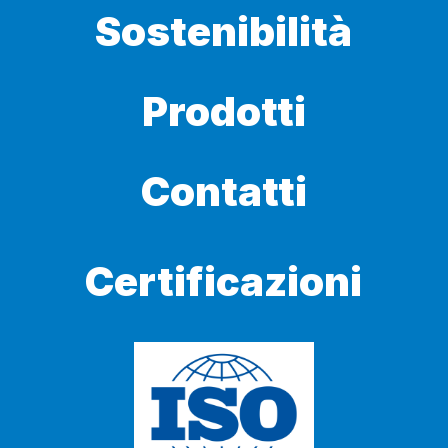
Sostenibilità
Prodotti
Contatti
Certificazioni