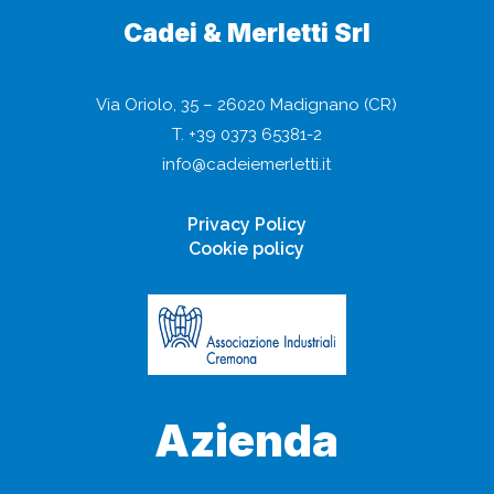
Cadei & Merletti Srl
Via Oriolo, 35 – 26020 Madignano (CR)
T.
+39 0373 65381-2
info@cadeiemerletti.it
Privacy Policy
Cookie policy
Azienda