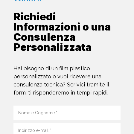
Richiedi
Informazioni o una
Consulenza
Personalizzata
Hai bisogno di un film plastico
personalizzato o vuoi ricevere una
consulenza tecnica? Scrivici tramite il
form: ti risponderemo in tempi rapidi.