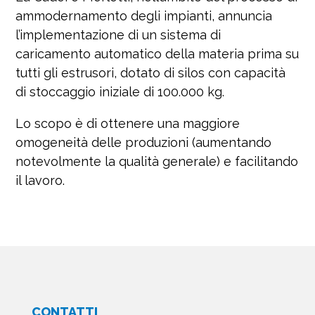
ammodernamento degli impianti, annuncia
l’implementazione di un sistema di
caricamento automatico della materia prima su
tutti gli estrusori, dotato di silos con capacità
di stoccaggio iniziale di 100.000 kg.
Lo scopo è di ottenere una maggiore
omogeneità delle produzioni (aumentando
notevolmente la qualità generale) e facilitando
il lavoro.
CONTATTI